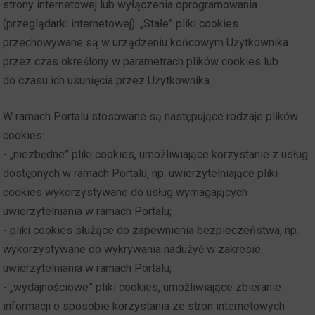
strony internetowej lub wyłączenia oprogramowania
(przeglądarki internetowej). „Stałe” pliki cookies
przechowywane są w urządzeniu końcowym Użytkownika
przez czas określony w parametrach plików cookies lub
do czasu ich usunięcia przez Użytkownika.
W ramach Portalu stosowane są następujące rodzaje plików
cookies:
- „niezbędne” pliki cookies, umożliwiające korzystanie z usług
dostępnych w ramach Portalu, np. uwierzytelniające pliki
cookies wykorzystywane do usług wymagających
uwierzytelniania w ramach Portalu;
- pliki cookies służące do zapewnienia bezpieczeństwa, np.
wykorzystywane do wykrywania nadużyć w zakresie
uwierzytelniania w ramach Portalu;
- „wydajnościowe” pliki cookies, umożliwiające zbieranie
informacji o sposobie korzystania ze stron internetowych