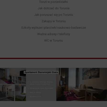
Toruń w poniedziałki
Jak dotrzeć do Torunia
Jak poruszać się po Toruniu
Zakupy w Toruniu
Szkoły wyższe i placówki naukowo-badawcze
Ważne adresy i telefony
WC w Toruniu