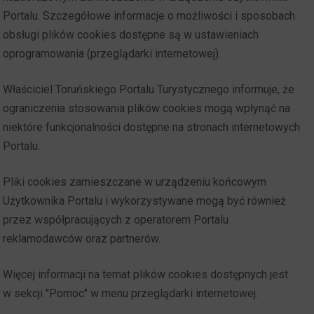
Portalu. Szczegółowe informacje o możliwości i sposobach
obsługi plików cookies dostępne są w ustawieniach
oprogramowania (przeglądarki internetowej).
Właściciel Toruńskiego Portalu Turystycznego informuje, że
ograniczenia stosowania plików cookies mogą wpłynąć na
niektóre funkcjonalności dostępne na stronach internetowych
Portalu.
Pliki cookies zamieszczane w urządzeniu końcowym
Użytkownika Portalu i wykorzystywane mogą być również
przez współpracujących z operatorem Portalu
reklamodawców oraz partnerów.
Więcej informacji na temat plików cookies dostępnych jest
w sekcji "Pomoc" w menu przeglądarki internetowej.