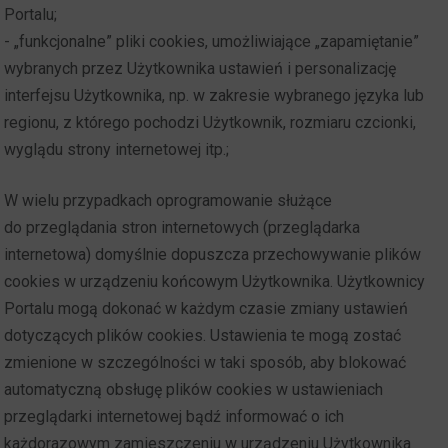
Portalu;
- „funkcjonalne” pliki cookies, umożliwiające „zapamiętanie”
wybranych przez Użytkownika ustawień i personalizację
interfejsu Użytkownika, np. w zakresie wybranego języka lub
regionu, z którego pochodzi Użytkownik, rozmiaru czcionki,
wyglądu strony internetowej itp.;
W wielu przypadkach oprogramowanie służące
do przeglądania stron internetowych (przeglądarka
internetowa) domyślnie dopuszcza przechowywanie plików
cookies w urządzeniu końcowym Użytkownika. Użytkownicy
Portalu mogą dokonać w każdym czasie zmiany ustawień
dotyczących plików cookies. Ustawienia te mogą zostać
zmienione w szczególności w taki sposób, aby blokować
automatyczną obsługę plików cookies w ustawieniach
przeglądarki internetowej bądź informować o ich
każdorazowym zamieszczeniu w urządzeniu Użytkownika