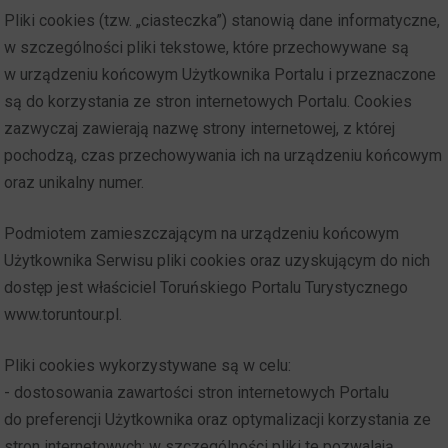
Pliki cookies (tzw. „ciasteczka”) stanowią dane informatyczne,
w szczególności pliki tekstowe, które przechowywane są
w urządzeniu końcowym Użytkownika Portalu i przeznaczone
są do korzystania ze stron internetowych Portalu. Cookies
zazwyczaj zawierają nazwę strony internetowej, z której
pochodzą, czas przechowywania ich na urządzeniu końcowym
oraz unikalny numer.
Podmiotem zamieszczającym na urządzeniu końcowym
Użytkownika Serwisu pliki cookies oraz uzyskującym do nich
dostęp jest właściciel Toruńskiego Portalu Turystycznego
www.toruntour.pl.
Pliki cookies wykorzystywane są w celu:
- dostosowania zawartości stron internetowych Portalu
do preferencji Użytkownika oraz optymalizacji korzystania ze
stron internetowych; w szczególności pliki te pozwalają