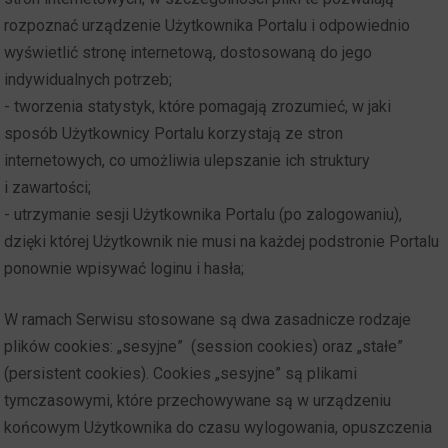
rozpoznać urządzenie Użytkownika Portalu i odpowiednio
wyświetlić stronę internetową, dostosowaną do jego
indywidualnych potrzeb;
- tworzenia statystyk, które pomagają zrozumieć, w jaki
sposób Użytkownicy Portalu korzystają ze stron
internetowych, co umożliwia ulepszanie ich struktury
i zawartości;
- utrzymanie sesji Użytkownika Portalu (po zalogowaniu),
dzięki której Użytkownik nie musi na każdej podstronie Portalu
ponownie wpisywać loginu i hasła;
W ramach Serwisu stosowane są dwa zasadnicze rodzaje
plików cookies: „sesyjne” (session cookies) oraz „stałe”
(persistent cookies). Cookies „sesyjne” są plikami
tymczasowymi, które przechowywane są w urządzeniu
końcowym Użytkownika do czasu wylogowania, opuszczenia