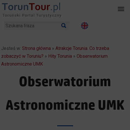
Jesteś w:
Strona główna
»
Atrakcje Torunia. Co trzeba
zobaczyć w Toruniu?
»
Hity Torunia
»
Obserwatorium
Astronomiczne UMK
Obserwatorium
Astronomiczne UMK