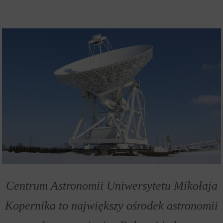
Centrum Astronomii Uniwersytetu Mikołaja
Kopernika to największy ośrodek astronomii