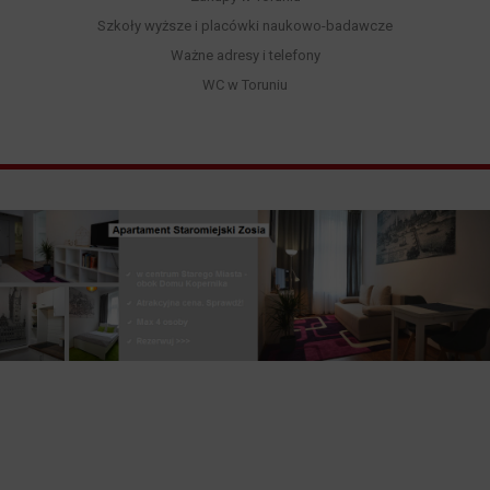
Szkoły wyższe i placówki naukowo-badawcze
Ważne adresy i telefony
WC w Toruniu