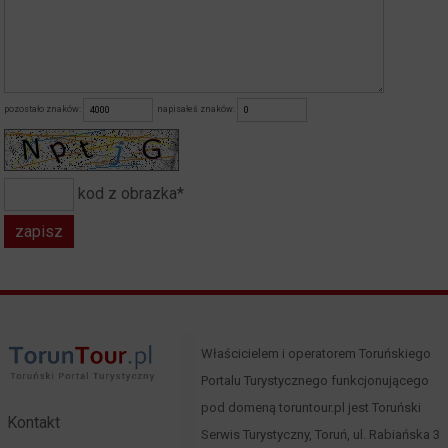
pozostało znaków:
napisałeś znaków:
kod z obrazka*
Właścicielem i operatorem Toruńskiego
Portalu Turystycznego funkcjonującego
pod domeną toruntour.pl jest Toruński
Kontakt
Serwis Turystyczny, Toruń, ul. Rabiańska 3