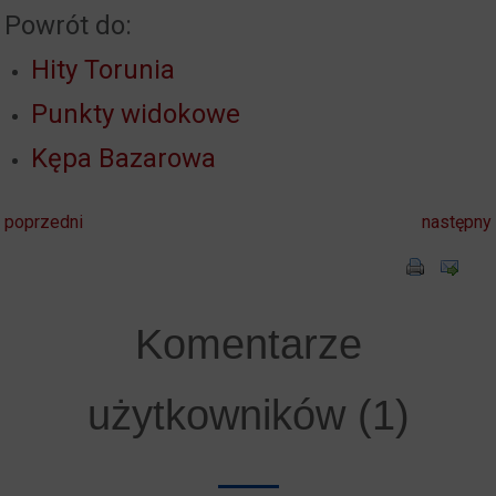
Powrót do:
Hity Torunia
Punkty widokowe
Kępa Bazarowa
poprzedni
następny
Komentarze
użytkowników (1)