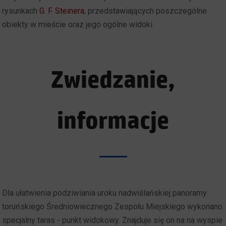
rysunkach
G. F. Steinera
, przedstawiających poszczególne
obiekty w mieście oraz jego ogólne widoki.
Zwiedzanie,
informacje
Dla ułatwienia podziwiania uroku nadwiślańskiej panoramy
toruńskiego Średniowiecznego Zespołu Miejskiego wykonano
specjalny taras - punkt widokowy. Znajduje się on na na wyspie