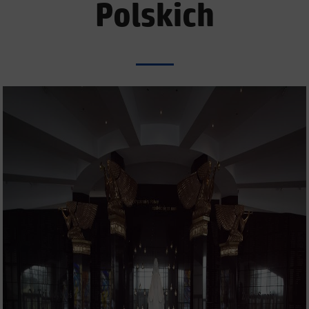
Polskich