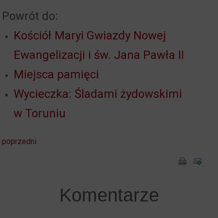
Powrót do:
Kościół Maryi Gwiazdy Nowej
Ewangelizacji i św. Jana Pawła II
Miejsca pamięci
Wycieczka: Śladami żydowskimi
w Toruniu
poprzedni
Komentarze