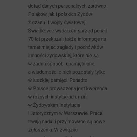
dotąd danych personalnych zarówno
Polaków, jak i polskich Żydów
z czasu II wojny światowej.
Świadkowie wydarzeń sprzed ponad
70 lat przekazali także informacje na
temat miejsc zagłady i pochówków
ludności żydowskiej, które nie są
w żaden sposób upamiętnione,
a wiadomości o nich pozostały tylko
w ludzkiej pamięci. Ponadto
w Polsce prowadzona jest kwerenda
w różnych instytucjach, m.in.
w Żydowskim Instytucie
Historycznym w Warszawie. Prace
trwają nadal i przyjmowane są nowe
zgłoszenia. W związku