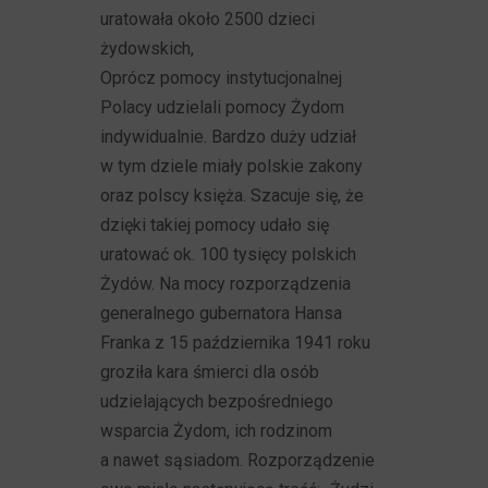
uratowała około 2500 dzieci
żydowskich,
Oprócz pomocy instytucjonalnej
Polacy udzielali pomocy Żydom
indywidualnie. Bardzo duży udział
w tym dziele miały polskie zakony
oraz polscy księża. Szacuje się, że
dzięki takiej pomocy udało się
uratować ok. 100 tysięcy polskich
Żydów. Na mocy rozporządzenia
generalnego gubernatora Hansa
Franka z 15 października 1941 roku
groziła kara śmierci dla osób
udzielających bezpośredniego
wsparcia Żydom, ich rodzinom
a nawet sąsiadom. Rozporządzenie