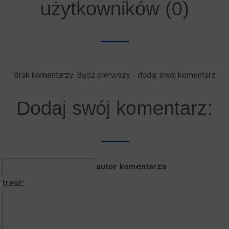
użytkowników (0)
Brak komentarzy. Bądź pierwszy - dodaj swój komentarz
Dodaj swój komentarz:
autor komentarza
treść: