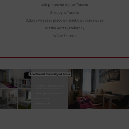
Jak poruszać się po Toruniu
Zakupy w Toruniu
Szkoły wyższe i placówki naukowo-badawcze
Ważne adresy i telefony
WC w Toruniu