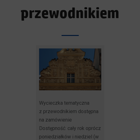
przewodnikiem
Wycieczka tematyczna
z przewodnikiem dostępna
na zamówienie
Dostępność: cały rok oprócz
poniedziałków i niedziel (w