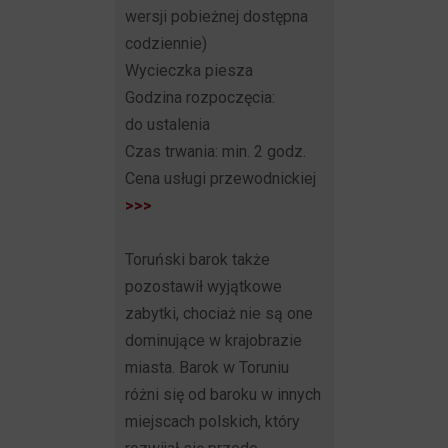
wersji pobieżnej dostępna
codziennie)
Wycieczka piesza
Godzina rozpoczęcia:
do ustalenia
Czas trwania: min. 2 godz.
Cena usługi przewodnickiej
>>>
Toruński barok także
pozostawił wyjątkowe
zabytki, chociaż nie są one
dominujące w krajobrazie
miasta. Barok w Toruniu
różni się od baroku w innych
miejscach polskich, który