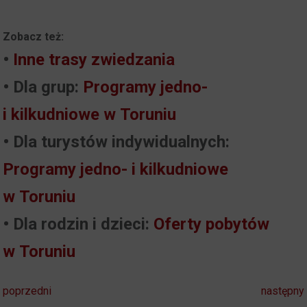
Zobacz też:
•
Inne trasy zwiedzania
• Dla grup:
Programy jedno-
i kilkudniowe w Toruniu
• Dla turystów indywidualnych:
Programy jedno- i kilkudniowe
w Toruniu
• Dla rodzin i dzieci:
Oferty pobytów
w Toruniu
poprzedni
następny