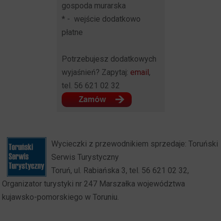
gospoda murarska
* - wejście dodatkowo
płatne
Potrzebujesz dodatkowych
wyjaśnień? Zapytaj:
email
,
tel. 56 621 02 32
Wycieczki z przewodnikiem sprzedaje: Toruński
Serwis Turystyczny
Toruń, ul. Rabiańska 3, tel. 56 621 02 32,
Organizator turystyki nr 247 Marszałka województwa
kujawsko-pomorskiego w Toruniu.