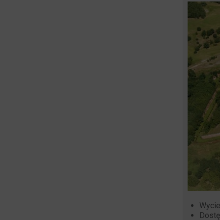
Wycie
Dostę