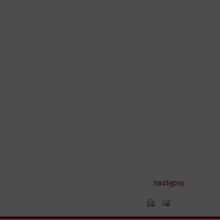
następny