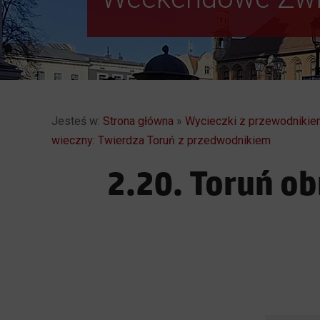
Jesteś w:
Strona główna
»
Wycieczki z przewodnikiem
wieczny: Twierdza Toruń z przedwodnikiem
2.20. Toruń o