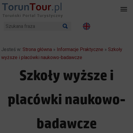
Jesteś w:
Strona główna
»
Informacje Praktyczne
»
Szkoły
wyższe i placówki naukowo-badawcze
Szkoły wyższe i
placówki naukowo-
badawcze