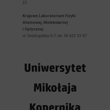
23
Krajowe Laboratorium Fizyki
Atomowej, Molekularnej
i Optycznej
ul. Grudziądzka 5/7, tel. 56 622 53 97
Uniwersytet
Mikołaja
Kopernika