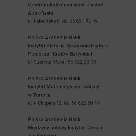
Centrum Astronomiczne. Zakład
Astrofizyki
ul. Rabiańska 8, tel. 56 621 92 49
Polska Akademia Nauk
Instytut Historii. Pracownia Historii
Pomorza i Krajów Bałtyckich
ul. Szeroka 36, tel. 56 622 28 79
Polska Akademia Nauk
Instytut Matematyczny. Oddział
w Toruniu
ul. F. Chopina 12, tel. 56 622 60 17
Polska Akademia Nauk
Międzynarodowy Instytut Chemii
Analitycznej