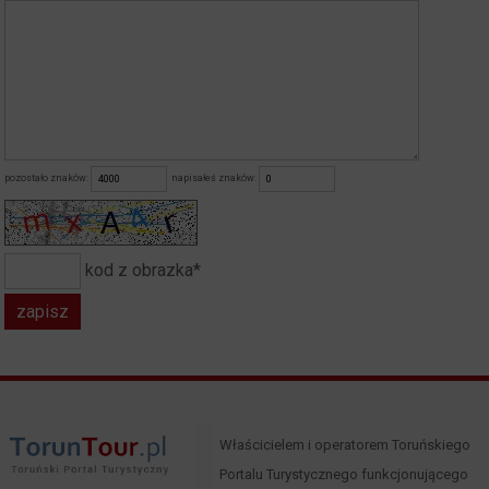
pozostało znaków:
napisałeś znaków:
kod z obrazka*
Właścicielem i operatorem Toruńskiego
Portalu Turystycznego funkcjonującego