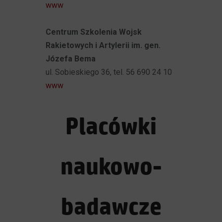
www
Centrum Szkolenia Wojsk
Rakietowych i Artylerii im. gen.
Józefa Bema
ul. Sobieskiego 36, tel. 56 690 24 10
www
Placówki
naukowo-
badawcze