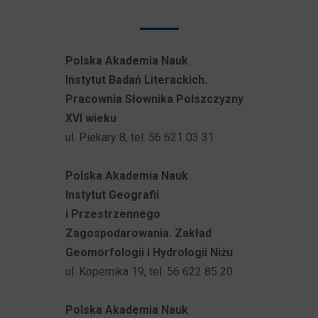
Polska Akademia Nauk
Instytut Badań Literackich.
Pracownia Słownika Polszczyzny
XVI wieku
ul. Piekary 8, tel. 56 621 03 31
Polska Akademia Nauk
Instytut Geografii
i Przestrzennego
Zagospodarowania. Zakład
Geomorfologii i Hydrologii Niżu
ul. Kopernika 19, tel. 56 622 85 20
Polska Akademia Nauk