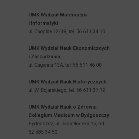
UMK Wydział Matematyki
i Informatyki
ul. Chopina 12/18, tel. 56 611 34 10
UMK Wydział Nauk Ekonomicznych
i Zarządzania
ul. Gagarina 13A, tel. 56 611 46 08
UMK Wydział Nauk Historycznych
ul. W. Bojarskiego, tel. 56 611 37 12
UMK Wydział Nauk o Zdrowiu.
Collegium Medicum w Bydgoszczy
Bydgoszcz, ul. Jagiellońska 15, tel.
52 585 34 50