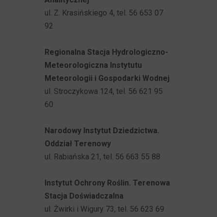
ul. Z. Krasińskiego 4, tel. 56 653 07
92
Regionalna Stacja Hydrologiczno-
Meteorologiczna Instytutu
Meteorologii i Gospodarki Wodnej
ul. Stroczykowa 124, tel. 56 621 95
60
Narodowy Instytut Dziedzictwa.
Oddział Terenowy
ul. Rabiańska 21, tel. 56 663 55 88
Instytut Ochrony Roślin. Terenowa
Stacja Doświadczalna
ul. Żwirki i Wigury 73, tel. 56 623 69