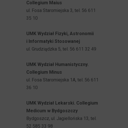
Collegium Maius
ul. Fosa Staromiejska 3, tel. 56 611
35 10
UMK Wydział Fizyki, Astronomii
i Informatyki Stosowanej
ul. Grudziądzka 5, tel. 56 611 32 49
UMK Wydział Humanistyczny.
Collegium Minus
ul. Fosa Staromiejska 1A, tel. 56 611
36 10
UMK Wydział Lekarski. Collegium
Medicum w Bydgoszczy
Bydgoszcz, ul. Jagiellońska 13, tel.
52 585 33 98