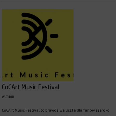
CoCArt Music Festival
w maju
CoCArt Music Festival to prawdziwa uczta dla fanów szeroko