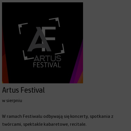
Artus Festival
w sierpniu
W ramach Festiwalu odbywają się koncerty, spotkania z
twórcami, spektakle kabaretowe, recitale.