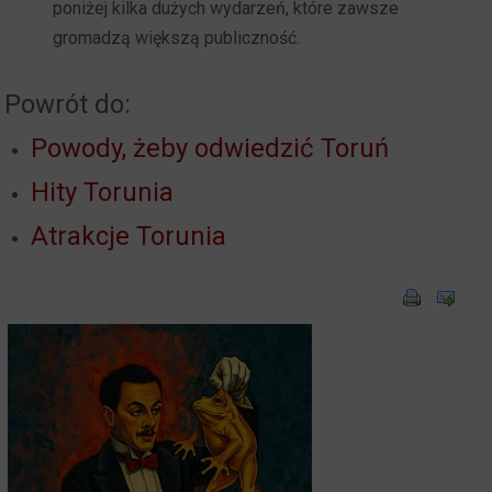
poniżej kilka dużych wydarzeń, które zawsze
gromadzą większą publiczność.
Powrót do:
Powody, żeby odwiedzić Toruń
Hity Torunia
Atrakcje Torunia