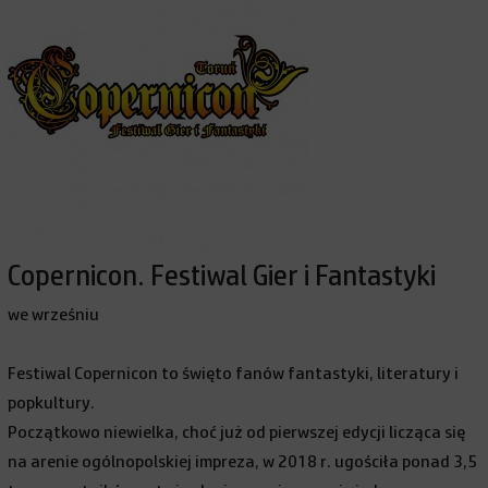
Copernicon. Festiwal Gier i Fantastyki
we wrześniu
Festiwal Copernicon to święto fanów fantastyki, literatury i
popkultury.
Początkowo niewielka, choć już od pierwszej edycji licząca się
na arenie ogólnopolskiej impreza, w 2018 r. ugościła ponad 3,5