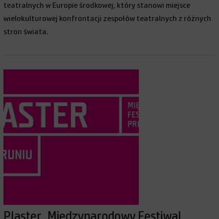
teatralnych w Europie środkowej, który stanowi miejsce
wielokulturowej konfrontacji zespołów teatralnych z różnych
stron świata.
Plaster. Międzynarodowy Festiwal