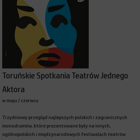
Toruńskie Spotkania Teatrów Jednego
Aktora
w maju / czerwcu
Trzydniowy przegląd najlepszych polskich i zagranicznych
monodramów, które prezentowane były na innych,
ogólnopolskich i międzynarodowych festiwalach teatrów