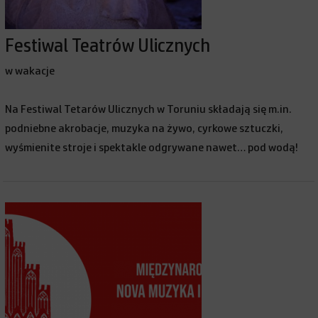
Festiwal Teatrów Ulicznych
w wakacje
Na Festiwal Tetarów Ulicznych w Toruniu składają się m.in.
podniebne akrobacje, muzyka na żywo, cyrkowe sztuczki,
wyśmienite stroje i spektakle odgrywane nawet… pod wodą!