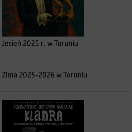
Jesień 2025 r. w Toruniu
Zima 2025-2026 w Toruniu