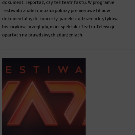
dokument, reportaż, czy też teatr faktu. W programie
festiwalu znaleźć można pokazy premierowe filmów
dokumentalnych, koncerty, panele z udziałem krytyków i
historyków, przeglądy, m.in. spektakli Teatru Telewizji
opartych na prawdziwych zdarzeniach.