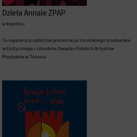
Dzieła Annale ZPAP
w kwietniu
To najszersza cykliczna prezentacja toruńskiego środowiska
artystycznego i członków Związku Polskich Artystów
Plastyków w Toruniu