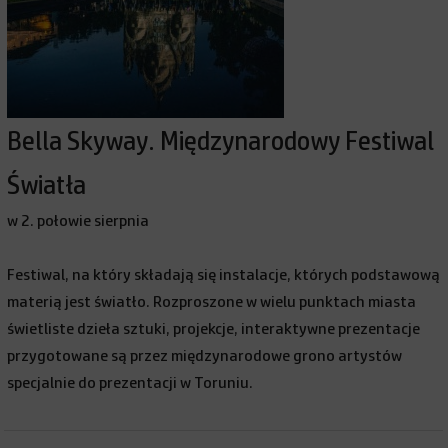
Bella Skyway. Międzynarodowy Festiwal
Światła
w 2. połowie sierpnia
Festiwal, na który składają się instalacje, których podstawową
materią jest światło. Rozproszone w wielu punktach miasta
świetliste dzieła sztuki, projekcje, interaktywne prezentacje
przygotowane są przez międzynarodowe grono artystów
specjalnie do prezentacji w Toruniu.