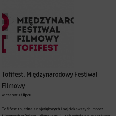
Tofifest. Międzynarodowy Festiwal
Filmowy
w czerwcu / lipcu
Tofifest to jedna z największych i najciekawszych imprez