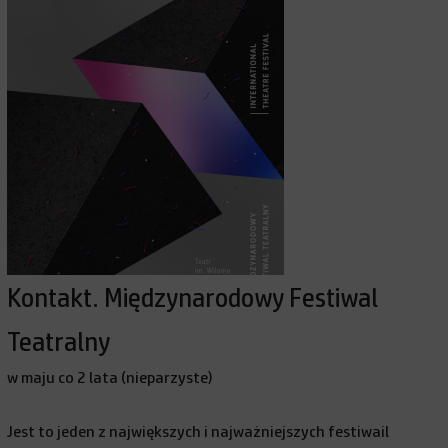
Kontakt. Międzynarodowy Festiwal
Teatralny
w maju co 2 lata (nieparzyste)
Jest to jeden z największych i najważniejszych festiwail