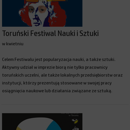
Toruński Festiwal Nauki i Sztuki
w kwietniu
Celem Festiwalu jest popularyzacja nauki, a także sztuki.
Aktywny udział w imprezie biorą nie tylko pracownicy
toruńskich uczelni, ale także lokalnych przedsiębiorstw oraz
instytucji, którzy prezentują stosowane w swojej pracy
osiągnięcia naukowe lub działania związane ze sztuką.