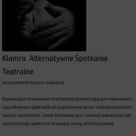
Klamra. Alternatywne Spotkania
Teatralne
na przełomie marca i kwietnia
Klamra jest festiwalem teatralnym prezentującym najnowsze i
najciekawsze spektakle przygotowane przez najlepsze polskie
teatry niezależne. Celem festiwalu jest również pokazanie jak
najszerszego spektrum krajowej sceny alternatywnej.