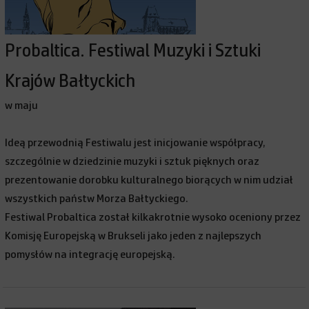
Probaltica. Festiwal Muzyki i Sztuki
Krajów Bałtyckich
w maju
Ideą przewodnią Festiwalu jest inicjowanie współpracy,
szczególnie w dziedzinie muzyki i sztuk pięknych oraz
prezentowanie dorobku kulturalnego biorących w nim udział
wszystkich państw Morza Bałtyckiego.
Festiwal Probaltica został kilkakrotnie wysoko oceniony przez
Komisję Europejską w Brukseli jako jeden z najlepszych
pomysłów na integrację europejską.