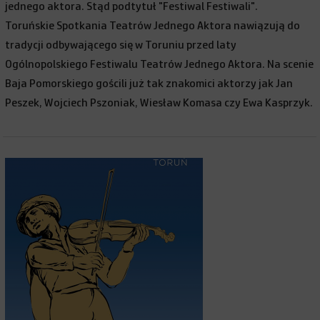
jednego aktora. Stąd podtytuł "Festiwal Festiwali".
Toruńskie Spotkania Teatrów Jednego Aktora nawiązują do
tradycji odbywającego się w Toruniu przed laty
Ogólnopolskiego Festiwalu Teatrów Jednego Aktora. Na scenie
Baja Pomorskiego gościli już tak znakomici aktorzy jak Jan
Peszek, Wojciech Pszoniak, Wiesław Komasa czy Ewa Kasprzyk.