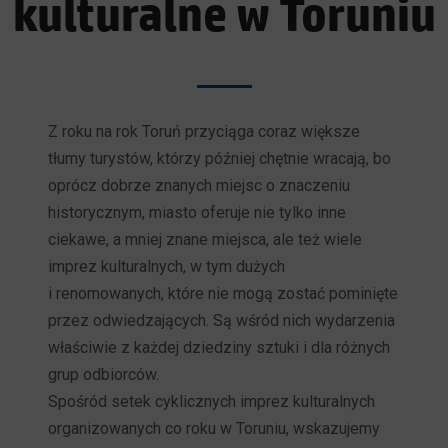
kulturalne w Toruniu
Z roku na rok Toruń przyciąga coraz większe
tłumy turystów, którzy później chętnie wracają, bo
oprócz dobrze znanych miejsc o znaczeniu
historycznym, miasto oferuje nie tylko inne
ciekawe, a mniej znane miejsca, ale też wiele
imprez kulturalnych, w tym dużych
i renomowanych, które nie mogą zostać pominięte
przez odwiedzających. Są wśród nich wydarzenia
właściwie z każdej dziedziny sztuki i dla różnych
grup odbiorców.
Spośród setek cyklicznych imprez kulturalnych
organizowanych co roku w Toruniu, wskazujemy