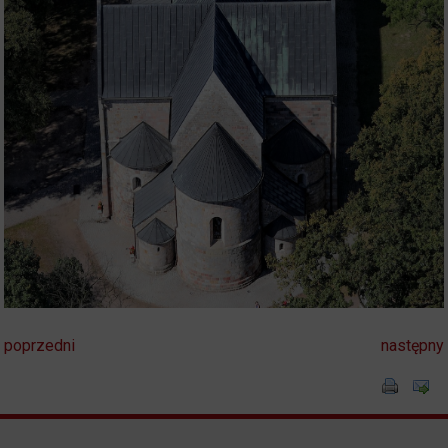
poprzedni
następny