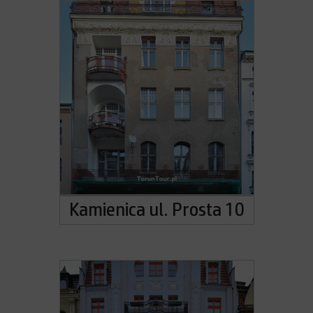
Kamienica ul. Prosta 10