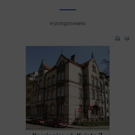
w przygotowaniu