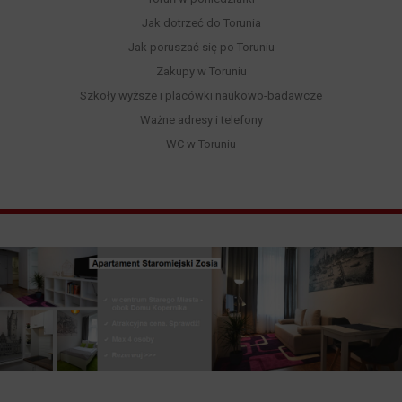
Jak dotrzeć do Torunia
Jak poruszać się po Toruniu
Zakupy w Toruniu
Szkoły wyższe i placówki naukowo-badawcze
Ważne adresy i telefony
WC w Toruniu