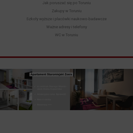
Jak poruszać się po Toruniu
Zakupy w Toruniu
Szkoły wyższe i placówki naukowo-badawcze
Ważne adresy i telefony
WC w Toruniu