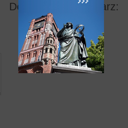
Dodaj swój komentarz: