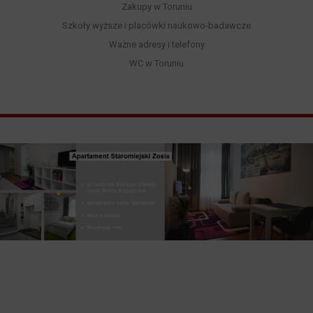
Zakupy w Toruniu
Szkoły wyższe i placówki naukowo-badawcze
Ważne adresy i telefony
WC w Toruniu