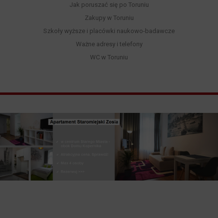
Jak poruszać się po Toruniu
Zakupy w Toruniu
Szkoły wyższe i placówki naukowo-badawcze
Ważne adresy i telefony
WC w Toruniu