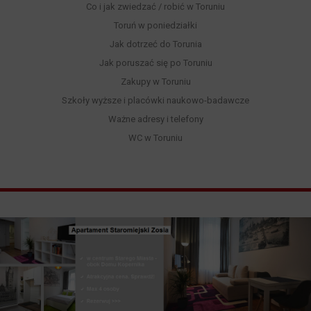
Co i jak zwiedzać / robić w Toruniu
Toruń w poniedziałki
Jak dotrzeć do Torunia
Jak poruszać się po Toruniu
Zakupy w Toruniu
Szkoły wyższe i placówki naukowo-badawcze
Ważne adresy i telefony
WC w Toruniu