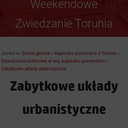
Weekendowe
Zwiedzanie Torunia
Jesteś w:
Strona główna
»
Kujawsko-pomorskie z Torunia
»
Dziedzictwo kulturowe w woj. kujawsko-pomorskim
»
Zabytkowe układy urbanistyczne
Zabytkowe układy
urbanistyczne