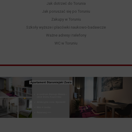
Jak dotrzeć do Torunia
Jak poruszać się po Toruniu
Zakupy w Toruniu
Szkoły wyższe i placówki naukowo-badawcze
Ważne adresy i telefony
WC w Toruniu