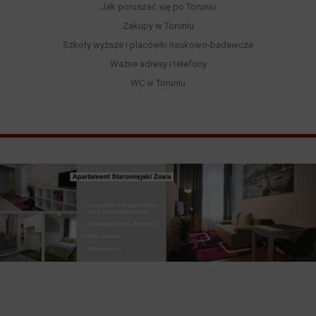
Jak poruszać się po Toruniu
Zakupy w Toruniu
Szkoły wyższe i placówki naukowo-badawcze
Ważne adresy i telefony
WC w Toruniu