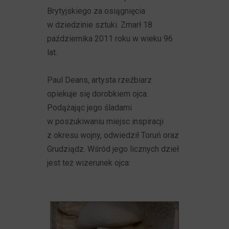
Brytyjskiego za osiągnięcia
w dziedzinie sztuki. Zmarł 18
października 2011 roku w wieku 96
lat.
Paul Deans, artysta rzeźbiarz
opiekuje się dorobkiem ojca.
Podążając jego śladami
w poszukiwaniu miejsc inspiracji
z okresu wojny, odwiedził Toruń oraz
Grudziądz. Wśród jego licznych dzieł
jest też wizerunek ojca: