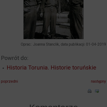
Oprac.: Joanna Stanclik, data publikacji: 01-04-2019
Powrót do:
Historia Torunia. Historie toruńskie
poprzedni
następny