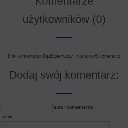
Komentarze
użytkowników (0)
Brak komentarzy. Bądź pierwszy - dodaj swój komentarz
Dodaj swój komentarz:
autor komentarza
treść: