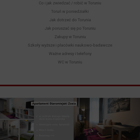
Co i jak zwiedzać / robić w Toruniu
Toruń w poniedziałki
Jak dotrzeć do Torunia
Jak poruszać się po Toruniu
Zakupy w Toruniu
Szkoły wyższe i placówki naukowo-badawcze
Ważne adresy i telefony
WC w Toruniu