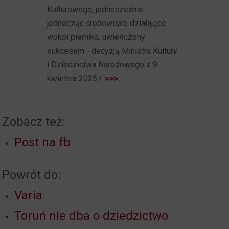
Kulturowego, jednocześnie
jednocząc środowisko działające
wokół piernika, uwieńczony
sukcesem - decyzją Ministra Kultury
i Dziedzictwa Narodowego z 9
kwietnia 2025 r.
>>>
Zobacz też:
Post na fb
Powrót do:
Varia
Toruń nie dba o dziedzictwo