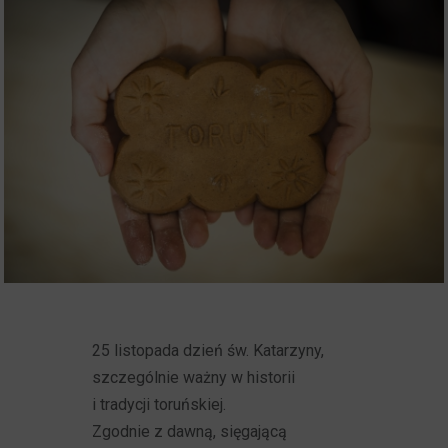
25 listopada dzień św. Katarzyny,
szczególnie ważny w historii
i tradycji toruńskiej.
Zgodnie z dawną, sięgającą