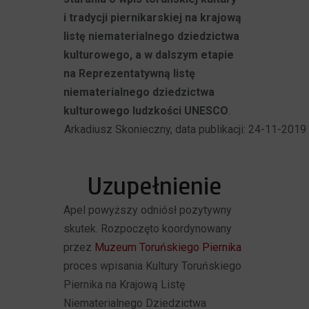
i tradycji piernikarskiej na krajową
listę niematerialnego dziedzictwa
kulturowego, a w dalszym etapie
na Reprezentatywną listę
niematerialnego dziedzictwa
kulturowego ludzkości UNESCO
.
Arkadiusz Skonieczny, data publikacji: 24-11-2019
Uzupełnienie
Apel powyższy odniósł pozytywny
skutek. Rozpoczęto koordynowany
przez
Muzeum Toruńskiego Piernika
proces wpisania Kultury Toruńskiego
Piernika na Krajową Listę
Niematerialnego Dziedzictwa