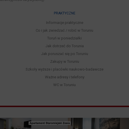
PRAKTYCZNE
Informacje praktyczne
Co i jak zwiedzać / robić w Toruniu
Toruń w poniedziałki
Jak dotrzeć do Torunia
Jak poruszać się po Toruniu
Zakupy w Toruniu
Szkoły wyższe i placówki naukowo-badawcze
Ważne adresy i telefony
WC w Toruniu