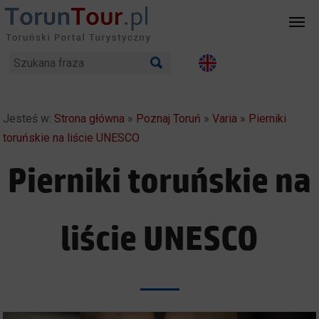
Jesteś w:
Strona główna
»
Poznaj Toruń
»
Varia
»
Pierniki
toruńskie na liście UNESCO
Pierniki toruńskie na
liście UNESCO