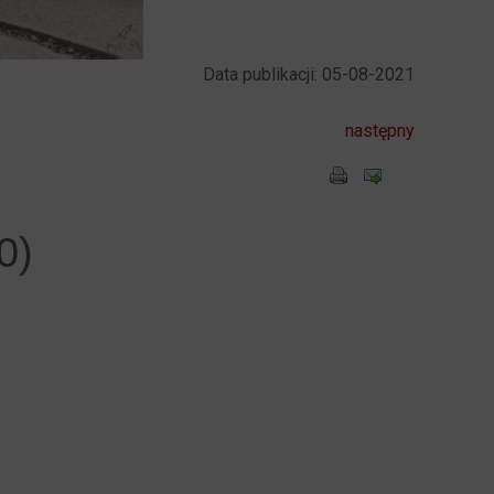
Data publikacji: 05-08-2021
następny
0)