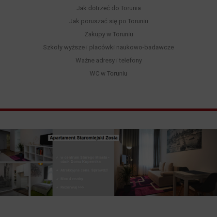
Jak dotrzeć do Torunia
Jak poruszać się po Toruniu
Zakupy w Toruniu
Szkoły wyższe i placówki naukowo-badawcze
Ważne adresy i telefony
WC w Toruniu