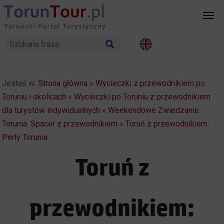
Jesteś w:
Strona główna
»
Wycieczki z przewodnikiem po
Toruniu i okolicach
»
Wycieczki po Toruniu z przewodnikiem
dla turystów indywidualnych
»
Weekendowe Zwiedzanie
Torunia. Spacer z przewodnikiem
»
Toruń z przewodnikiem:
Perły Torunia
Toruń z
przewodnikiem: