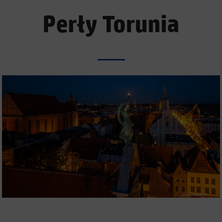
Perły Torunia