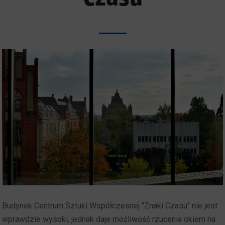
Budynek Centrum Sztuki Współczesnej "Znaki Czasu" nie jest
wprawdzie wysoki, jednak daje możliwość rzucenia okiem na