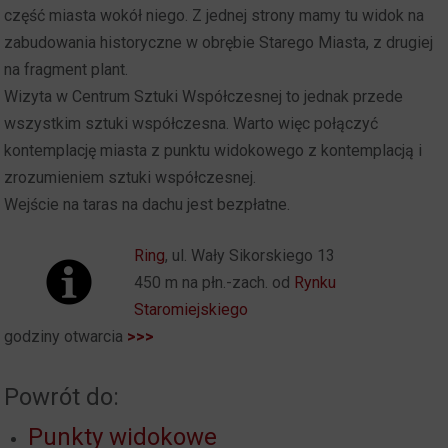
część miasta wokół niego. Z jednej strony mamy tu widok na
zabudowania historyczne w obrębie Starego Miasta, z drugiej
na fragment plant.
Wizyta w Centrum Sztuki Współczesnej to jednak przede
wszystkim sztuki współczesna. Warto więc połączyć
kontemplację miasta z punktu widokowego z kontemplacją i
zrozumieniem sztuki współczesnej.
Wejście na taras na dachu jest bezpłatne.
Ring
, ul. Wały Sikorskiego 13
450 m na płn.-zach. od
Rynku
Staromiejskiego
godziny otwarcia
>>>
Powrót do:
Punkty widokowe