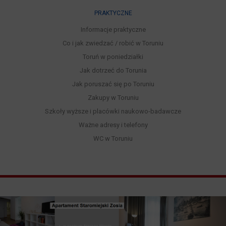
PRAKTYCZNE
Informacje praktyczne
Co i jak zwiedzać / robić w Toruniu
Toruń w poniedziałki
Jak dotrzeć do Torunia
Jak poruszać się po Toruniu
Zakupy w Toruniu
Szkoły wyższe i placówki naukowo-badawcze
Ważne adresy i telefony
WC w Toruniu