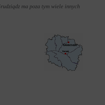
Grudziądz ma poza tym wiele innych