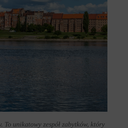
 To unikatowy zespół zabytków, który