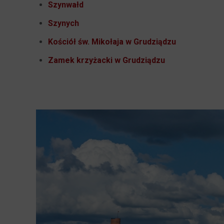
Szynwałd
Szynych
Kościół św. Mikołaja w Grudziądzu
Zamek krzyżacki w Grudziądzu