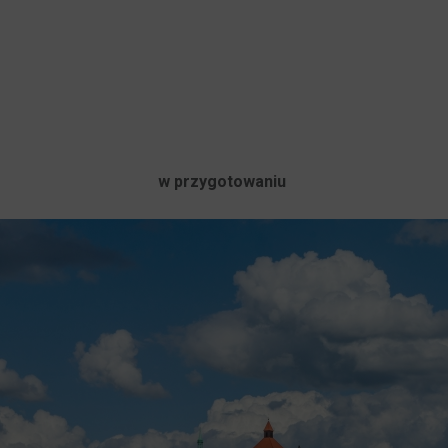
w przygotowaniu