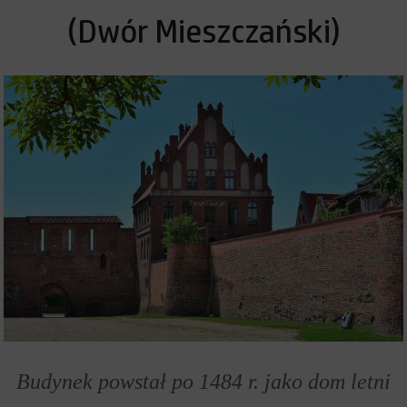
(Dwór Mieszczański)
Budynek powstał po 1484 r. jako dom letni