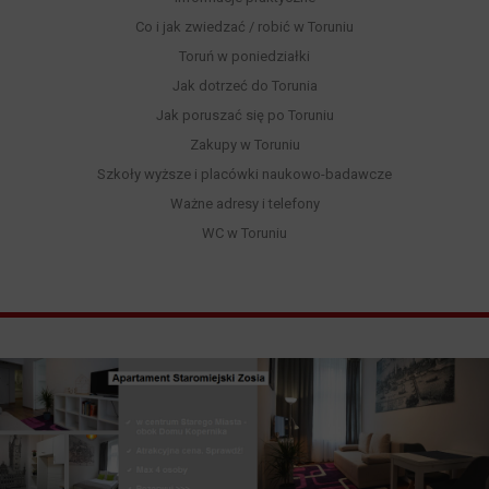
Co i jak zwiedzać / robić w Toruniu
Toruń w poniedziałki
Jak dotrzeć do Torunia
Jak poruszać się po Toruniu
Zakupy w Toruniu
Szkoły wyższe i placówki naukowo-badawcze
Ważne adresy i telefony
WC w Toruniu