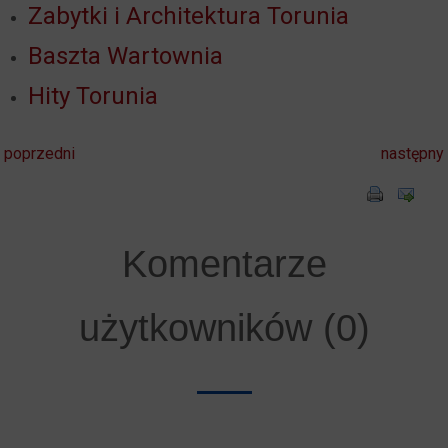
Zabytki i Architektura Torunia
Baszta Wartownia
Hity Torunia
poprzedni
następny
Komentarze
użytkowników (0)