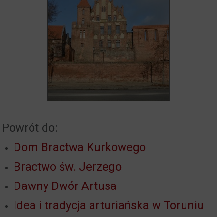
Powrót do:
Dom Bractwa Kurkowego
Bractwo św. Jerzego
Dawny Dwór Artusa
Idea i tradycja arturiańska w Toruniu