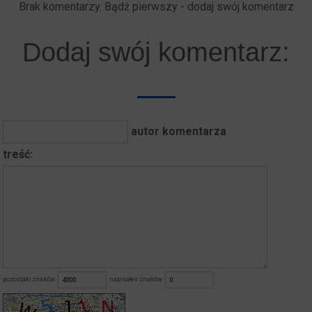
Brak komentarzy. Bądź pierwszy - dodaj swój komentarz
Dodaj swój komentarz:
autor komentarza
treść:
pozostało znaków:
napisałeś znaków: