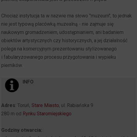
Chociaż instytucja ta w nazwie ma słowo "muzeum", to jednak
nie jest typową placówką muzealną - nie zajmuje się
naukowym gromadzeniem, udostępnianiem, ani badaniem
obiektów artystycznych czy historycznych, a jej działalność
polega na komercyjnym prezentowaniu stylizowanego
i fabularyzowanego procesu przygotowania i wypieku
pierników.
INFO
Adres
: Toruń,
Stare Miasto
, ul. Rabiańska 9
280 m od
Rynku Staromiejskiego
Godziny otwarcia: