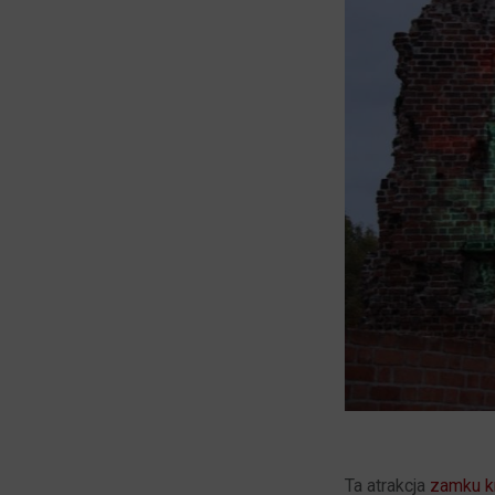
Ta atrakcja
zamku k