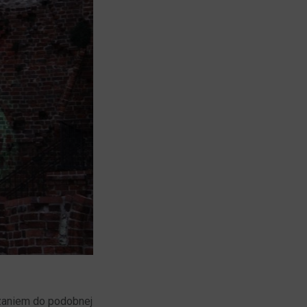
zaniem do podobnej