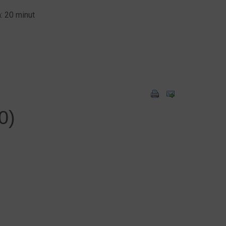
: 20 minut
0)