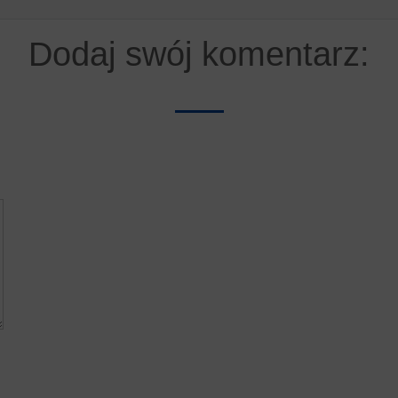
Dodaj swój komentarz: