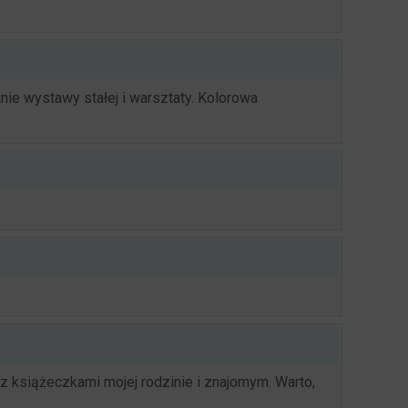
ie wystawy stałej i warsztaty. Kolorowa
z książeczkami mojej rodzinie i znajomym. Warto,