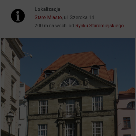
Lokalizacja
Stare Miasto
, ul. Szeroka 14
200 m na wsch. od
Rynku Staromiejskiego