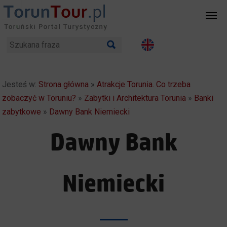
Jesteś w:
Strona główna
»
Atrakcje Torunia. Co trzeba
zobaczyć w Toruniu?
»
Zabytki i Architektura Torunia
»
Banki
zabytkowe
»
Dawny Bank Niemiecki
Dawny Bank
Niemiecki