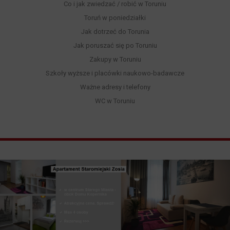
Co i jak zwiedzać / robić w Toruniu
Toruń w poniedziałki
Jak dotrzeć do Torunia
Jak poruszać się po Toruniu
Zakupy w Toruniu
Szkoły wyższe i placówki naukowo-badawcze
Ważne adresy i telefony
WC w Toruniu