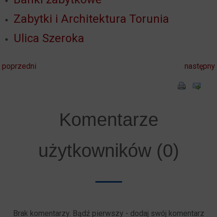
Zabytki i Architektura Torunia
Ulica Szeroka
poprzedni
następny
Komentarze
użytkowników (0)
Brak komentarzy. Bądź pierwszy - dodaj swój komentarz