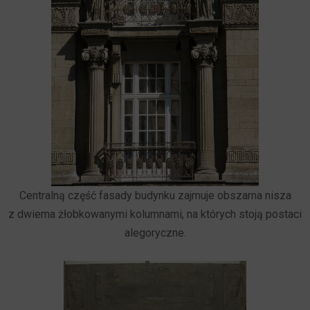
Centralną część fasady budynku zajmuje obszarna nisza
z dwiema żłobkowanymi kolumnami, na których stoją postaci
alegoryczne.