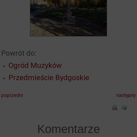
Powrót do:
Ogród Muzyków
Przedmieście Bydgoskie
poprzedni
następny
Komentarze