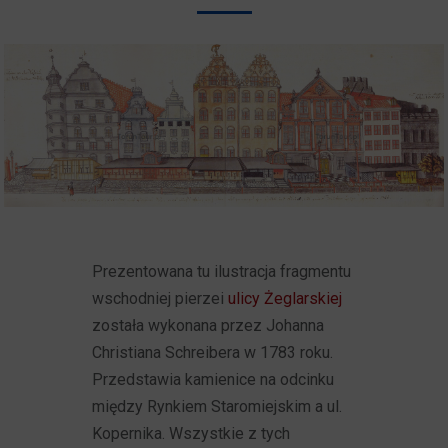
Prezentowana tu ilustracja fragmentu
wschodniej pierzei
ulicy Żeglarskiej
została wykonana przez Johanna
Christiana Schreibera w 1783 roku.
Przedstawia kamienice na odcinku
między Rynkiem Staromiejskim a ul.
Kopernika. Wszystkie z tych