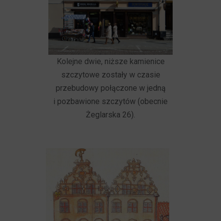
Kolejne dwie, niższe kamienice
szczytowe zostały w czasie
przebudowy połączone w jedną
i pozbawione szczytów (obecnie
Żeglarska 26).