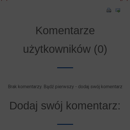
Komentarze
użytkowników (0)
Brak komentarzy. Bądź pierwszy - dodaj swój komentarz
Dodaj swój komentarz: