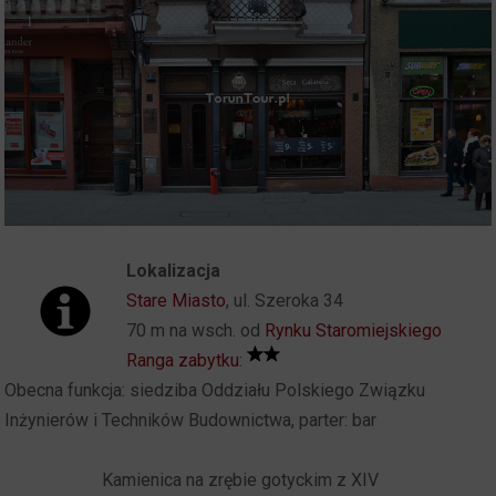
Lokalizacja
Stare Miasto
, ul. Szeroka 34
70 m na wsch. od
Rynku Staromiejskiego
Ranga zabytku
:
Obecna funkcja: siedziba Oddziału Polskiego Związku
Inżynierów i Techników Budownictwa, parter: bar
Kamienica na zrębie gotyckim z XIV