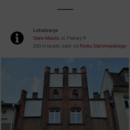
Lokalizacja
Stare Miasto
, ul. Piekary 9
260 m na płd.-zach. od
Rynku Staromiejskiego