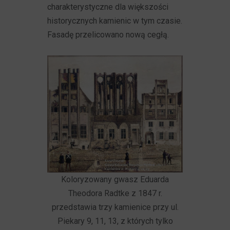
charakterystyczne dla większości
historycznych kamienic w tym czasie.
Fasadę przelicowano nową cegłą.
Koloryzowany gwasz Eduarda
Theodora Radtke z 1847 r.
przedstawia trzy kamienice przy ul.
Piekary 9, 11, 13, z których tylko