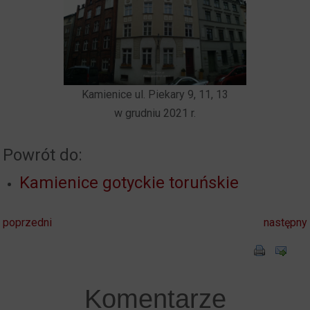
Kamienice ul. Piekary 9, 11, 13
w grudniu 2021 r.
Powrót do:
Kamienice gotyckie toruńskie
poprzedni
następny
Komentarze