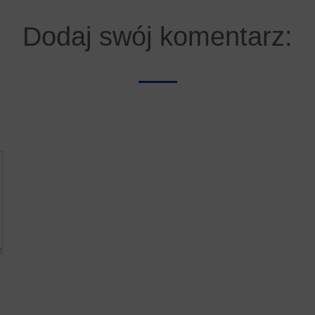
Dodaj swój komentarz: