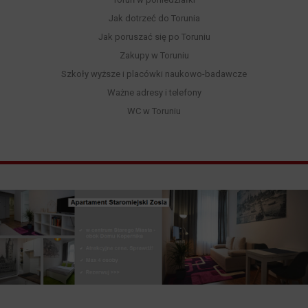
Jak dotrzeć do Torunia
Jak poruszać się po Toruniu
Zakupy w Toruniu
Szkoły wyższe i placówki naukowo-badawcze
Ważne adresy i telefony
WC w Toruniu