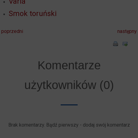
Varia
Smok toruński
poprzedni
następny
Komentarze
użytkowników (0)
Brak komentarzy. Bądź pierwszy - dodaj swój komentarz