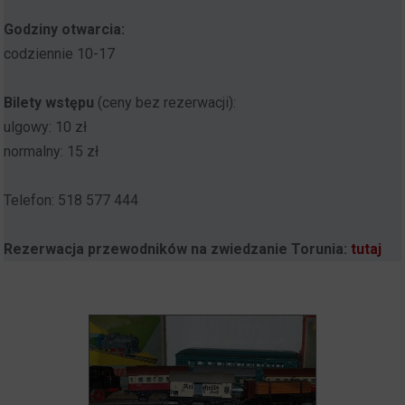
Godziny otwarcia:
codziennie 10-17
Bilety wstępu
(ceny bez rezerwacji):
ulgowy: 10 zł
normalny: 15 zł
Telefon: 518 577 444
Rezerwacja przewodników na zwiedzanie Torunia:
tutaj