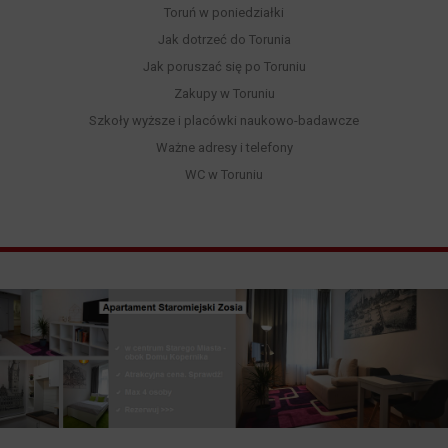
Toruń w poniedziałki
Jak dotrzeć do Torunia
Jak poruszać się po Toruniu
Zakupy w Toruniu
Szkoły wyższe i placówki naukowo-badawcze
Ważne adresy i telefony
WC w Toruniu