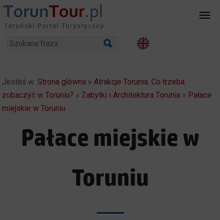
Jesteś w:
Strona główna
»
Atrakcje Torunia. Co trzeba
zobaczyć w Toruniu?
»
Zabytki i Architektura Torunia
»
Pałace
miejskie w Toruniu
Pałace miejskie w
Toruniu