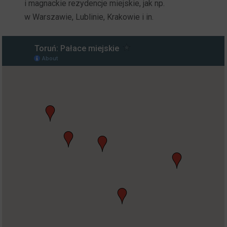
i magnackie rezydencje miejskie, jak np.
w Warszawie, Lublinie, Krakowie i in.