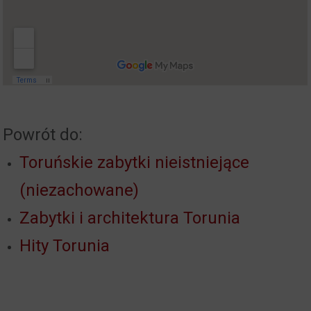
Powrót do:
Toruńskie zabytki nieistniejące
(niezachowane)
Zabytki i architektura Torunia
Hity Torunia