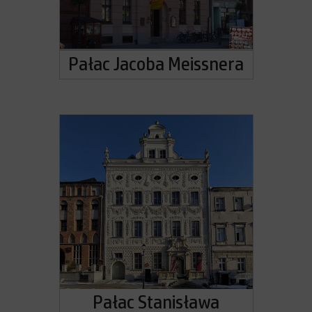
Pałac Jacoba Meissnera
Pałac Stanisława