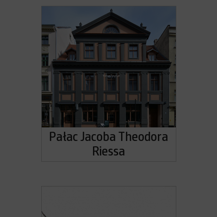
Pałac Jacoba Theodora
Riessa