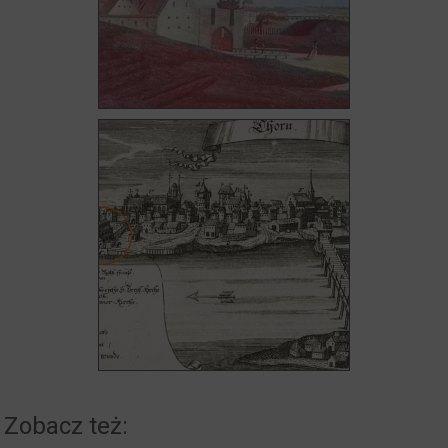
Zobacz też: