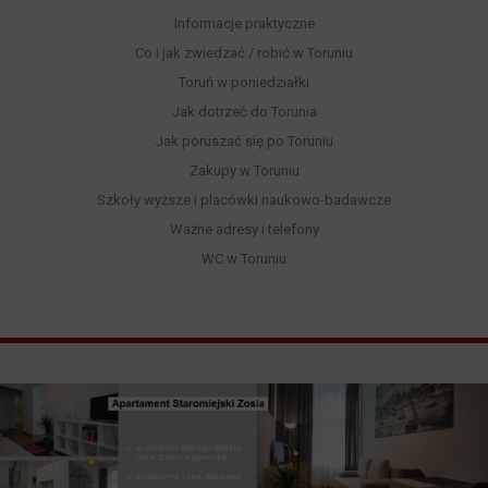
Informacje praktyczne
Co i jak zwiedzać / robić w Toruniu
Toruń w poniedziałki
Jak dotrzeć do Torunia
Jak poruszać się po Toruniu
Zakupy w Toruniu
Szkoły wyższe i placówki naukowo-badawcze
Ważne adresy i telefony
WC w Toruniu