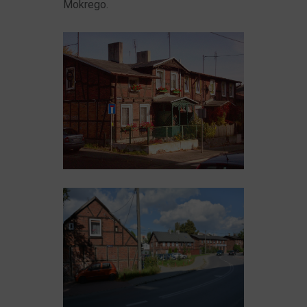
Mokrego.