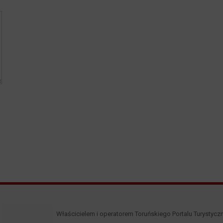
Właścicielem i operatorem Toruńskiego Portalu Turystycz