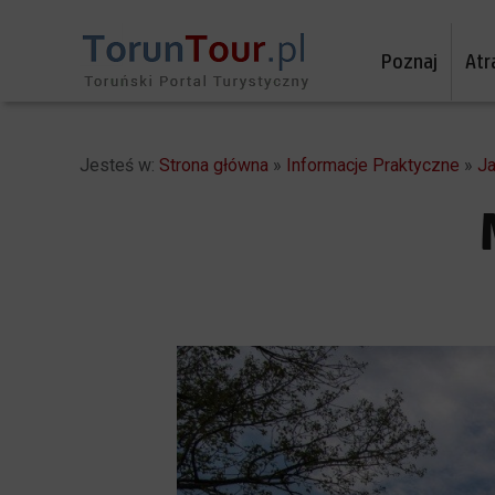
Poznaj
Atr
Jesteś w:
Strona główna
»
Informacje Praktyczne
»
Ja