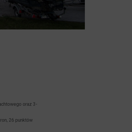
achtowego oraz 3-
ron, 26 punktów