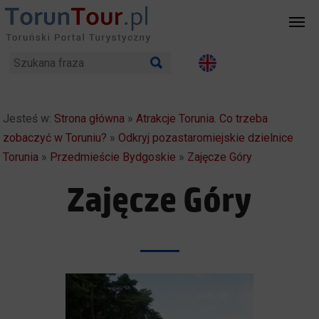
Jesteś w:
Strona główna
»
Atrakcje Torunia. Co trzeba
zobaczyć w Toruniu?
»
Odkryj pozastaromiejskie dzielnice
Torunia
»
Przedmieście Bydgoskie
»
Zajęcze Góry
Zajęcze Góry