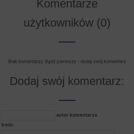
Komentarze
użytkowników (0)
Brak komentarzy. Bądź pierwszy - dodaj swój komentarz
Dodaj swój komentarz:
autor komentarza
treść: