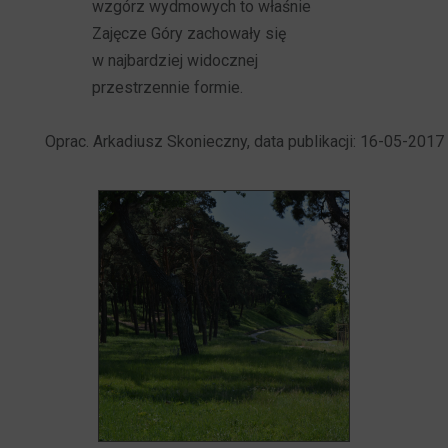
wzgórz wydmowych to właśnie
Zajęcze Góry zachowały się
w najbardziej widocznej
przestrzennie formie.
Oprac. Arkadiusz Skonieczny, data publikacji: 16-05-2017