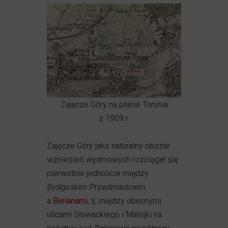
Zajęcze Góry na planie Torunia
z 1909 r.
Zajęcze Góry jako naturalny obszar
wzniesień wydmowych rozciągał się
pierwotnie jednolicie między
Bydgoskim Przedmieściem
a
Bielanami
, tj. między obecnymi
ulicami Słowackiego i Matejki na