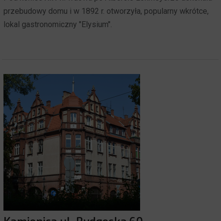
przebudowy domu i w 1892 r. otworzyła, popularny wkrótce,
lokal gastronomiczny "Elysium".