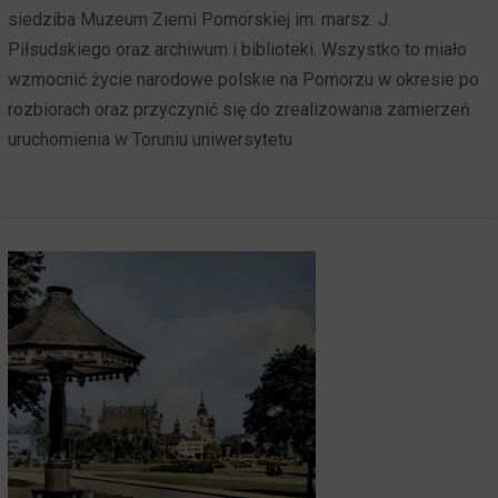
siedziba Muzeum Ziemi Pomorskiej im. marsz. J.
Piłsudskiego oraz archiwum i biblioteki. Wszystko to miało
wzmocnić życie narodowe polskie na Pomorzu w okresie po
rozbiorach oraz przyczynić się do zrealizowania zamierzeń
uruchomienia w Toruniu uniwersytetu