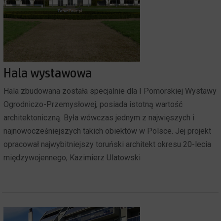
Hala wystawowa
Hala zbudowana została specjalnie dla I Pomorskiej Wystawy
Ogrodniczo-Przemysłowej, posiada istotną wartość
architektoniczną. Była wówczas jednym z najwięszych i
najnowocześniejszych takich obiektów w Polsce. Jej projekt
opracował najwybitniejszy toruński architekt okresu 20-lecia
międzywojennego, Kazimierz Ulatowski