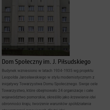
Dom Społeczny im. J. Piłsudskiego
Budynek wzniesiono w latach 1934-1935 wg projektu
Leopolda Jarosławskiego w stylu modernistycznym z
inicjatywy Towarzystwa Domu Społecznego. Swoje cele
Towarzystwo, które obejmowało 24 organizacje i całe
województwo pomorskie, określiło jako
krzewienie idei
obronności kraju, tworzenie warunków spółdziałania