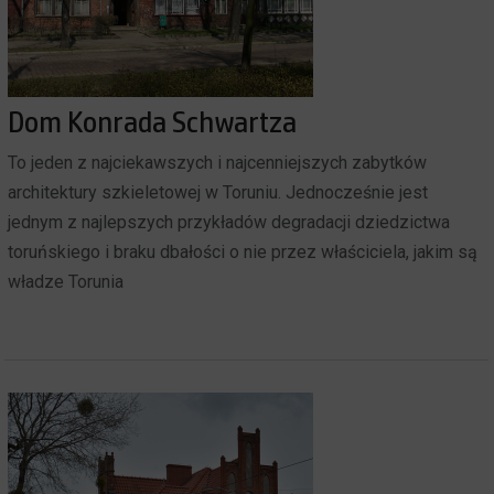
Dom Konrada Schwartza
To jeden z najciekawszych i najcenniejszych zabytków
architektury szkieletowej w Toruniu. Jednocześnie jest
jednym z najlepszych przykładów degradacji dziedzictwa
toruńskiego i braku dbałości o nie przez właściciela, jakim są
władze Torunia