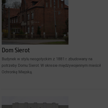
Dom Sierot
Budynek w stylu neogotyckim z 1881 r. zbudowany na
potrzeby Domu Sierot. W okresie międzywojennym mieścił
Ochronkę Miejską.