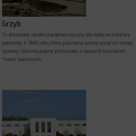
Grzyb
To drewniany obiekt charakterystyczny dla małej architektury
parkowej, z 1843 roku, który popularną nazwę wziął od swojej
sylwety. Obecnie jedyny zachowany z dawnych toruńskich
"mebli" parkowych.