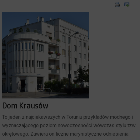
Dom Krausów
To jeden z najciekawszych w Toruniu przykładów modnego i
wyznaczającego poziom nowoczesności wówczas stylu tzw.
okrętowego. Zawiera on liczne marynistyczne odniesienia