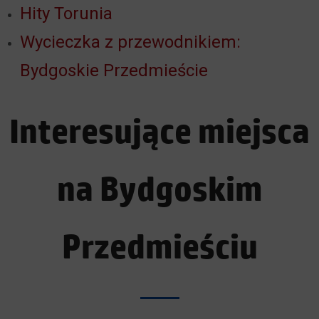
Hity Torunia
Wycieczka z przewodnikiem:
Bydgoskie Przedmieście
Interesujące miejsca
na Bydgoskim
Przedmieściu