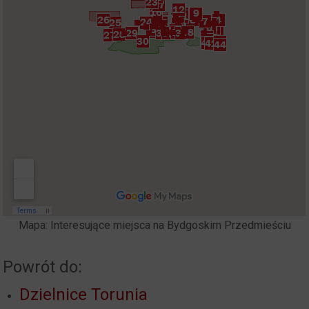
Mapa: Interesujące miejsca na Bydgoskim Przedmieściu
Powrót do:
Dzielnice Torunia