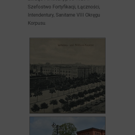
Szefostwo Fortyfikacji, Łączności,
Intendentury, Sanitarne VIII Okręgu
Korpusu.