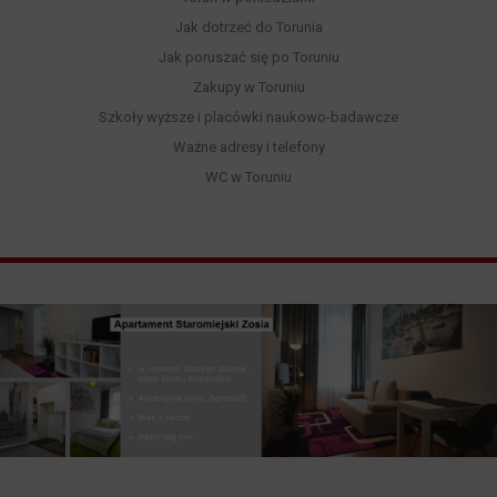
Jak dotrzeć do Torunia
Jak poruszać się po Toruniu
Zakupy w Toruniu
Szkoły wyższe i placówki naukowo-badawcze
Ważne adresy i telefony
WC w Toruniu