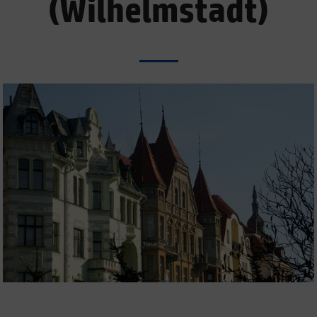
(Wilhelmstadt)