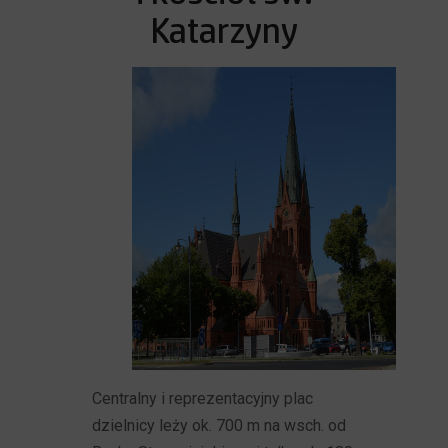
Katarzyny
Centralny i reprezentacyjny plac
dzielnicy leży ok. 700 m na wsch. od