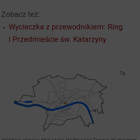
Zobacz też:
Wycieczka z przewodnikiem: Ring
i Przedmieście św. Katarzyny
Ta