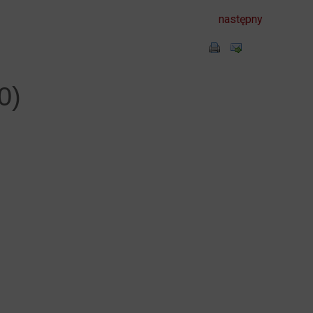
następny
0)