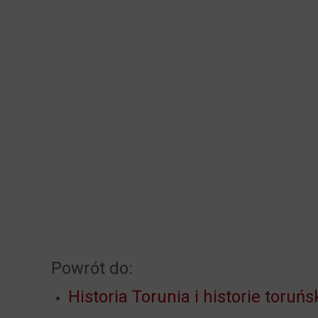
Powrót do:
Historia Torunia i historie toruńs