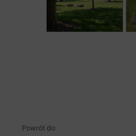
Powrót do: