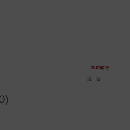
następny
0)