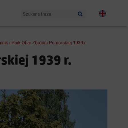
nik i Park Ofiar Zbrodni Pomorskiej 1939 r.
skiej 1939 r.