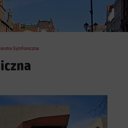
iestra Symfoniczna
iczna