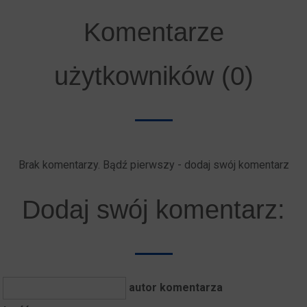
Komentarze
użytkowników (0)
Brak komentarzy. Bądź pierwszy - dodaj swój komentarz
Dodaj swój komentarz:
autor komentarza