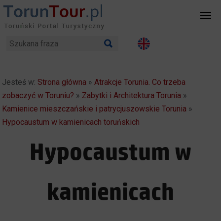
Jesteś w:
Strona główna
»
Atrakcje Torunia. Co trzeba
zobaczyć w Toruniu?
»
Zabytki i Architektura Torunia
»
Kamienice mieszczańskie i patrycjuszowskie Torunia
»
Hypocaustum w kamienicach toruńskich
Hypocaustum w
kamienicach