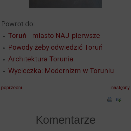
Powrot do:
Toruń - miasto NAJ-pierwsze
Powody żeby odwiedzić Toruń
Architektura Torunia
Wycieczka: Modernizm w Toruniu
poprzedni
następny
Komentarze