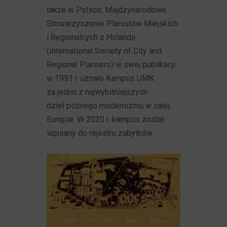
także w Polsce; Międzynarodowe
Stowarzyszenie Planistów Miejskich
i Regionalnych z Holandii
(International Society of City and
Regional Planners) w swej publikacji
w 1991 r. uznało Kampus UMK
za jedno z najwybitniejszych
dzieł późnego modernizmu w całej
Europie. W 2020 r. kampus został
wpisany do rejestru zabytków.