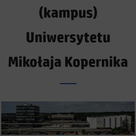
(kampus)
Uniwersytetu
Mikołaja Kopernika