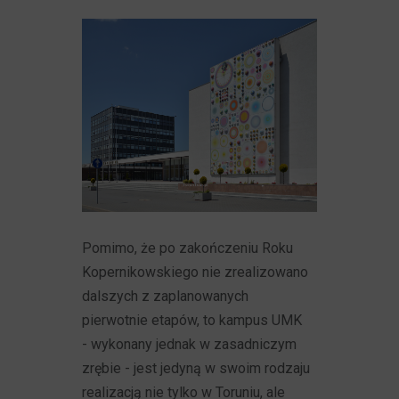
Pomimo, że po zakończeniu Roku
Kopernikowskiego nie zrealizowano
dalszych z zaplanowanych
pierwotnie etapów, to kampus UMK
- wykonany jednak w zasadniczym
zrębie - jest jedyną w swoim rodzaju
realizacją nie tylko w Toruniu, ale