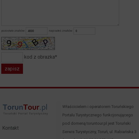
pozostało znaków:
napisałeś znaków:
kod z obrazka*
Właścicielem i operatorem Toruńskiego
Portalu Turystycznego funkcjonującego
pod domeną toruntour.pl jest Toruński
Kontakt
Serwis Turystyczny, Toruń, ul. Rabiańska 3