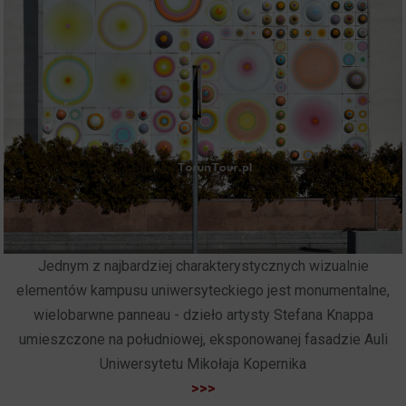
Jednym z najbardziej charakterystycznych wizualnie
elementów kampusu uniwersyteckiego jest monumentalne,
wielobarwne panneau - dzieło artysty Stefana Knappa
umieszczone na południowej, eksponowanej fasadzie Auli
Uniwersytetu Mikołaja Kopernika
>>>