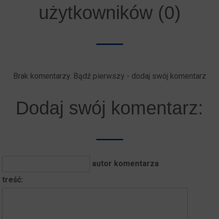
użytkowników (0)
Brak komentarzy. Bądź pierwszy - dodaj swój komentarz
Dodaj swój komentarz:
autor komentarza
treść: